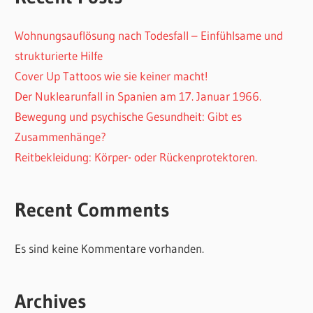
Wohnungsauflösung nach Todesfall – Einfühlsame und
strukturierte Hilfe
Cover Up Tattoos wie sie keiner macht!
Der Nuklearunfall in Spanien am 17. Januar 1966.
Bewegung und psychische Gesundheit: Gibt es
Zusammenhänge?
Reitbekleidung: Körper- oder Rückenprotektoren.
Recent Comments
Es sind keine Kommentare vorhanden.
Archives