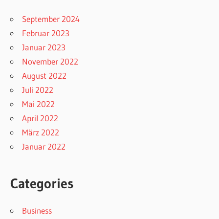
September 2024
Februar 2023
Januar 2023
November 2022
August 2022
Juli 2022
Mai 2022
April 2022
März 2022
Januar 2022
Categories
Business