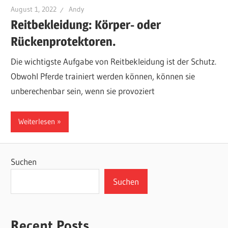
August 1, 2022
Andy
Reitbekleidung: Körper- oder
Rückenprotektoren.
Die wichtigste Aufgabe von Reitbekleidung ist der Schutz.
Obwohl Pferde trainiert werden können, können sie
unberechenbar sein, wenn sie provoziert
Weiterlesen
Suchen
Suchen
Recent Posts