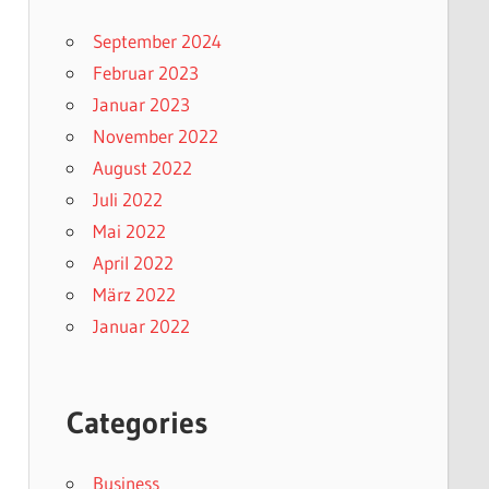
September 2024
Februar 2023
Januar 2023
November 2022
August 2022
Juli 2022
Mai 2022
April 2022
März 2022
Januar 2022
Categories
Business