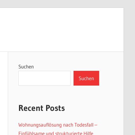
Suchen
Suchen
Recent Posts
Wohnungsauflösung nach Todesfall –
Einfühlsame und strukturierte Hilfe