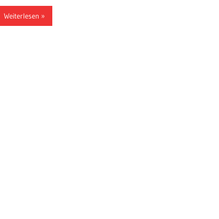
Weiterlesen