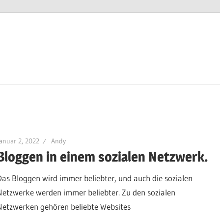
anuar 2, 2022
Andy
Bloggen in einem sozialen Netzwerk.
Das Bloggen wird immer beliebter, und auch die sozialen
Netzwerke werden immer beliebter. Zu den sozialen
Netzwerken gehören beliebte Websites