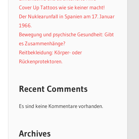
Cover Up Tattoos wie sie keiner macht!
Der Nuklearunfall in Spanien am 17. Januar
1966.
Bewegung und psychische Gesundheit: Gibt
es Zusammenhänge?
Reitbekleidung: Körper- oder
Rückenprotektoren.
Recent Comments
Es sind keine Kommentare vorhanden.
Archives