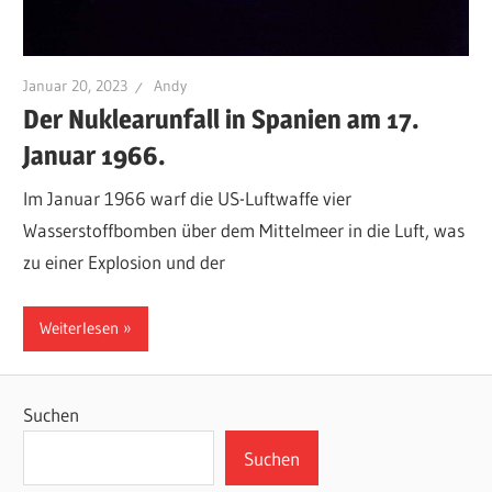
Januar 20, 2023
Andy
Der Nuklearunfall in Spanien am 17.
Januar 1966.
Im Januar 1966 warf die US-Luftwaffe vier
Wasserstoffbomben über dem Mittelmeer in die Luft, was
zu einer Explosion und der
Weiterlesen
Suchen
Suchen