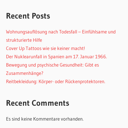
Recent Posts
Wohnungsauflösung nach Todesfall – Einfühlsame und
strukturierte Hilfe
Cover Up Tattoos wie sie keiner macht!
Der Nuklearunfall in Spanien am 17. Januar 1966.
Bewegung und psychische Gesundheit: Gibt es
Zusammenhänge?
Reitbekleidung: Körper- oder Rückenprotektoren.
Recent Comments
Es sind keine Kommentare vorhanden.