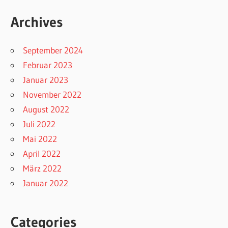
Archives
September 2024
Februar 2023
Januar 2023
November 2022
August 2022
Juli 2022
Mai 2022
April 2022
März 2022
Januar 2022
Categories